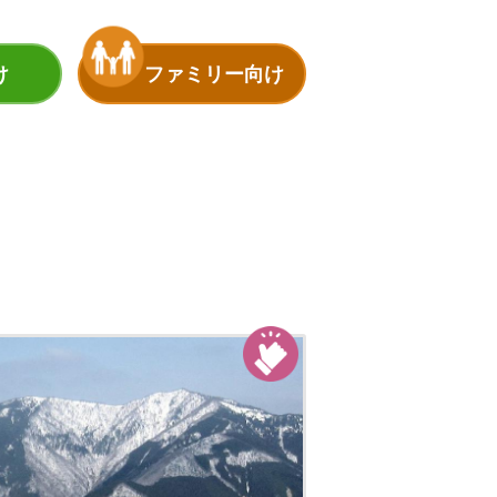
け
ファミリー向け