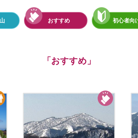
山
おすすめ
初心者向
「おすすめ」