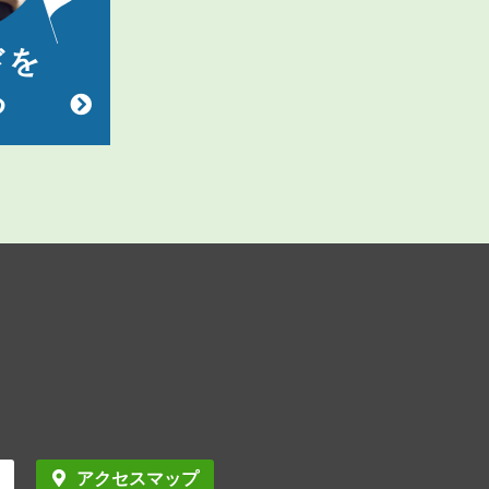
ドを
る
アクセスマップ