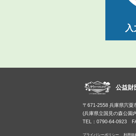
入
公益財
〒671-2558 兵庫県宍
(兵庫県立国見の森公園内
TEL：0790-64-0923 F
プライバシーポリシー
利用規