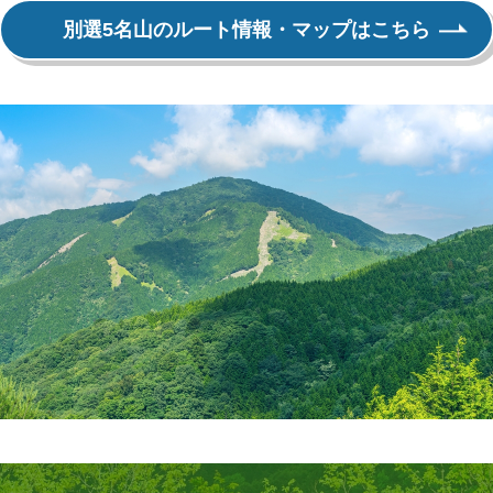
別選5名山のルート情報・
マップはこちら