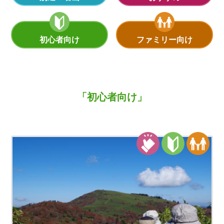
初心者向け
ファミリー向け
「初心者向け」