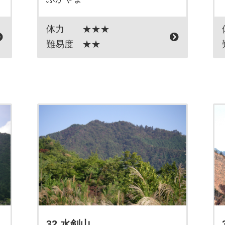
体力
★★★
難易度
★★
32 水剣山