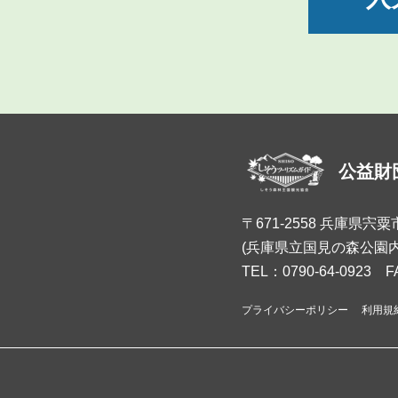
公益財
〒671-2558 兵庫県宍
(兵庫県立国見の森公園内
TEL：0790-64-0923 F
プライバシーポリシー
利用規