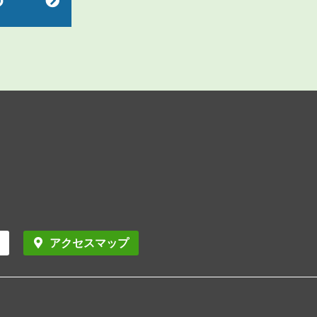
アクセスマップ