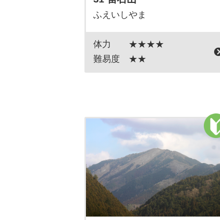
ふえいしやま
体力
★★★★
難易度
★★