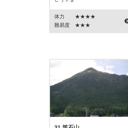
体力
★★★★
難易度
★★★
31 笛石山