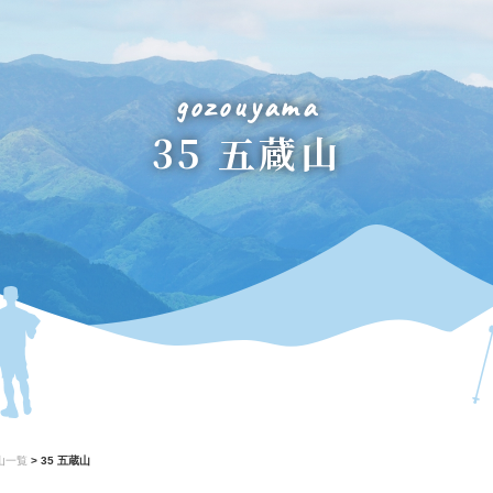
gozouyama
35 五蔵山
山一覧
>
35 五蔵山