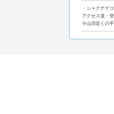
・シャクナゲコ
アクセス道・登
※山頂近くの手