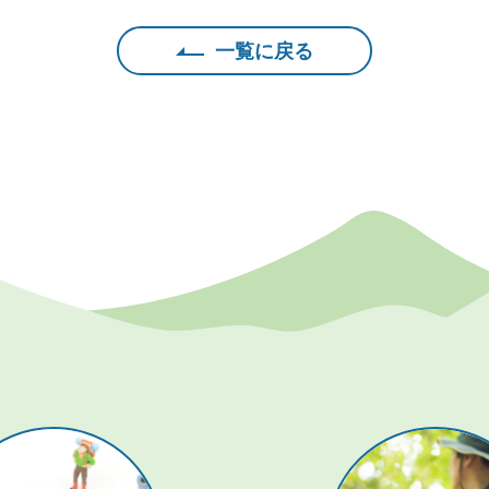
一覧に戻る