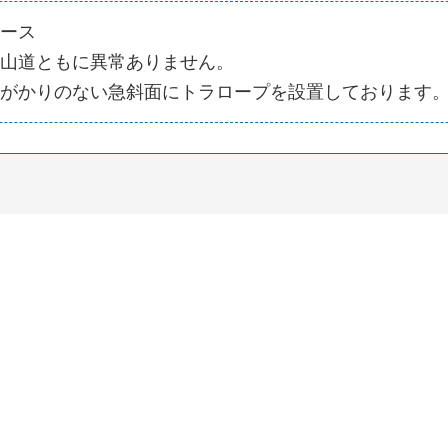
ース
山道ともに異常ありません。
がかりのない急斜面にトラロープを設置しております