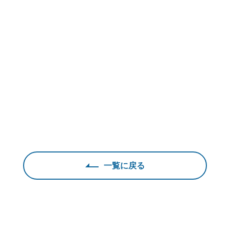
一覧に戻る