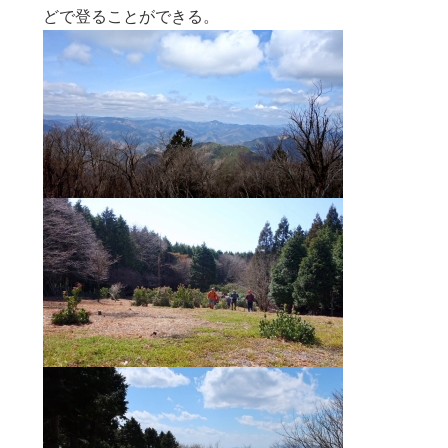
どで登ることができる。