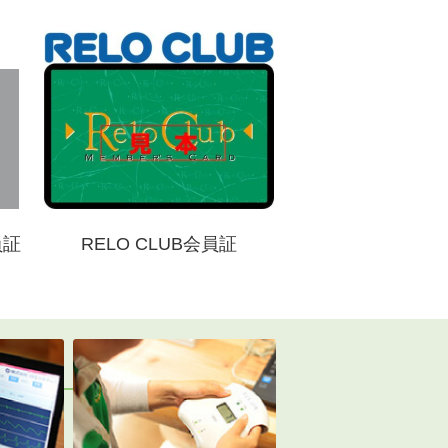
員証
RELO CLUB会員証