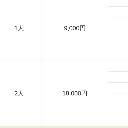
1人
9,000円
2人
18,000円