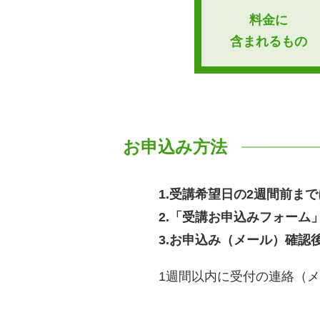
料金に
含まれるもの
お申込み方法
1.
受講希望日の2週間前ま
2.
「受講お申込みフォー
3.
お申込み（メール）確認
1週間以内に受付の連絡（