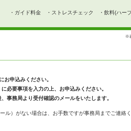
・ガイド料金
・ストレスチェック
・飲料(ハーブ
※
でにお申込みください。
ム」に必要事項を入力の上、お申込みください。
後、事務局より受付確認のメールをいたします。
メール）がない場合は、お手数ですが事務局までご連絡