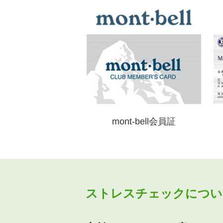
mont-bell会員証
ストレスチェックについ