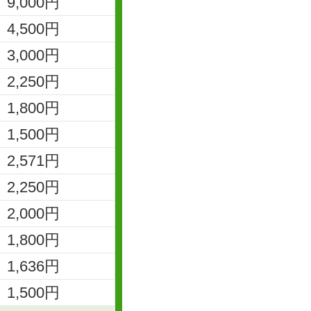
9,000円
4,500円
3,000円
2,250円
1,800円
1,500円
2,571円
2,250円
2,000円
1,800円
1,636円
1,500円