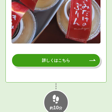
詳しくはこちら
10
約
分