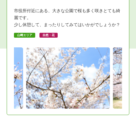
市役所付近にある、大きな公園で桜も多く咲きとても綺
麗です。
少し休憩して、まったりしてみてはいかがでしょうか？
山﨑エリア
自然・花