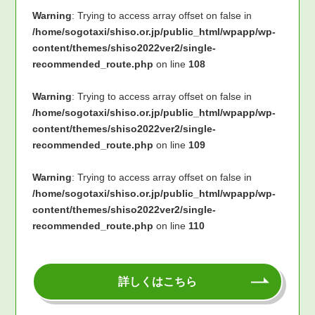
Warning
: Trying to access array offset on false in
/home/sogotaxi/shiso.or.jp/public_html/wpapp/wp-
content/themes/shiso2022ver2/single-
recommended_route.php
on line
108
Warning
: Trying to access array offset on false in
/home/sogotaxi/shiso.or.jp/public_html/wpapp/wp-
content/themes/shiso2022ver2/single-
recommended_route.php
on line
109
Warning
: Trying to access array offset on false in
/home/sogotaxi/shiso.or.jp/public_html/wpapp/wp-
content/themes/shiso2022ver2/single-
recommended_route.php
on line
110
詳しくはこちら