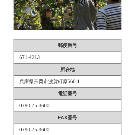
郵便番号
671-4213
所在地
兵庫県宍粟市波賀町原560-1
電話番号
0790-75-3600
FAX番号
0790-75-3600