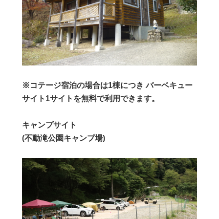
※コテージ宿泊の場合は1棟につき バーベキュー
サイト1サイトを無料で利用できます。
キャンプサイト
(不動滝公園キャンプ場)