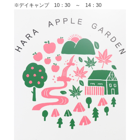
※デイキャンプ 10：30 ～ 14：30