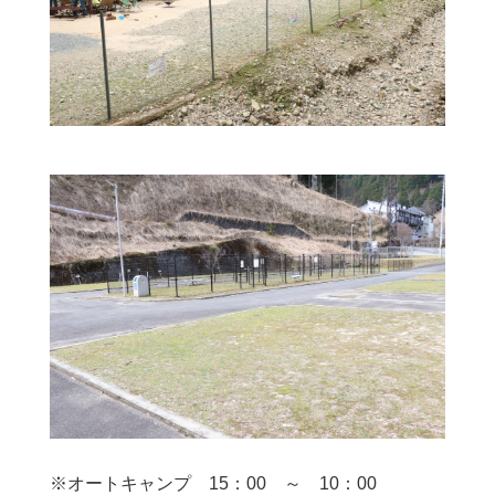
※オートキャンプ 15：00 ～ 10：00