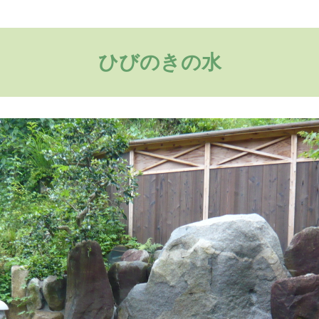
ひびのきの水