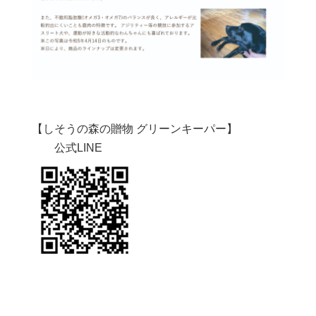
【しそうの森の贈物 グリーンキーパー】
公式LINE