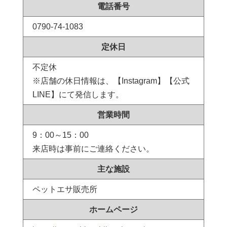
電話番号
0790-74-1083
定休日
不定休
※店舗の休日情報は、【Instagram】【公式
LINE】にて発信します。
営業時間
9：00～15：00
来店時は事前にご連絡ください。
主な施設
ペットエサ販売所
ホームページ