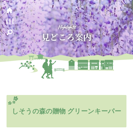
Highlights
見どころ案内
しそうの森の贈物 グリーンキーパー